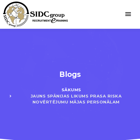
Blogs
SĀKUMS
JAUNS SPĀNIJAS LIKUMS PRASA RISKA
NOVĒRTĒJUMU MĀJAS PERSONĀLAM