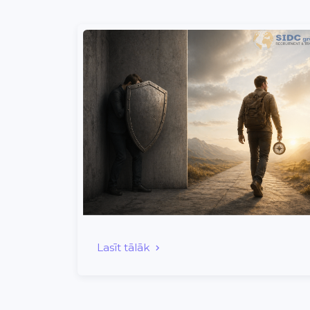
Lasīt tālāk