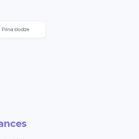
Pilna slodze
ances