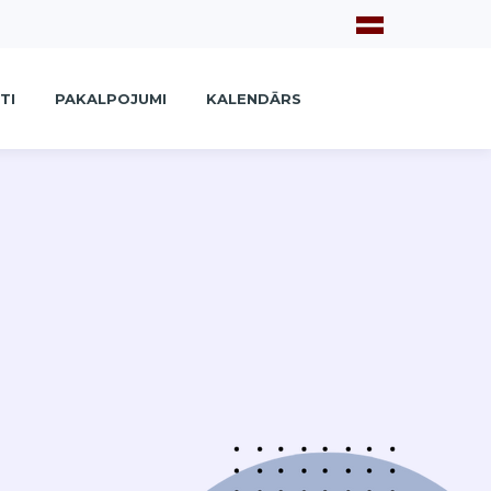
TI
PAKALPOJUMI
KALENDĀRS