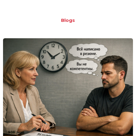
Blogs